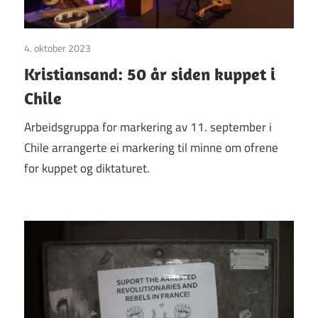
4. oktober 2023
Uncategorized
Kristiansand: 50 år siden kuppet i
Chile
Arbeidsgruppa for markering av 11. september i
Chile arrangerte ei markering til minne om ofrene
for kuppet og diktaturet.