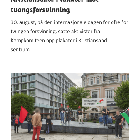
tvangsforsvinning
30. august, på den internasjonale dagen for ofre for
tvungen forsvinning, satte aktivister fra
Kampkomiteen opp plakater i Kristiansand
sentrum.