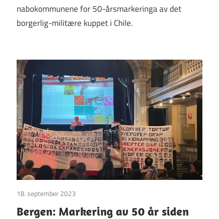
nabokommunene for 50-årsmarkeringa av det
borgerlig-militære kuppet i Chile.
18. september 2023
Uncategorized
Bergen: Markering av 50 år siden