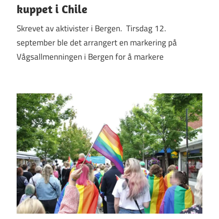
kuppet i Chile
Skrevet av aktivister i Bergen. Tirsdag 12.
september ble det arrangert en markering på
Vågsallmenningen i Bergen for å markere