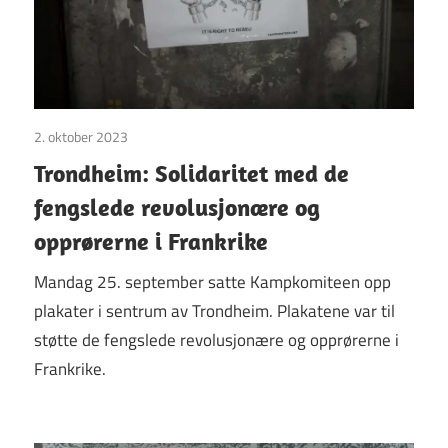
2. oktober 2023
Uncategorized
Trondheim: Solidaritet med de
fengslede revolusjonære og
opprørerne i Frankrike
Mandag 25. september satte Kampkomiteen opp
plakater i sentrum av Trondheim. Plakatene var til
støtte de fengslede revolusjonære og opprørerne i
Frankrike.