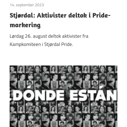
14. september 2023
Uncategorized
Stjørdal: Aktivister deltok i Pride-
markering
Lørdag 26. august deltok aktivister fra
Kampkomiteen i Stjørdal Pride.