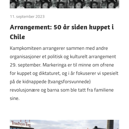
11. september 2023
Uncategorized
Arrangement: 50 år siden kuppet i
Chile
Kampkomiteen arrangerer sammen med andre
organisasjoner et politisk og kulturelt arrangement
29. september. Markeringa er til minne om ofrene
for kuppet og diktaturet, og i år fokuserer vi spesielt
på de kidnappede (tvangsforsvunnede)
revolusjonære og barna som ble tatt fra familiene
sine.