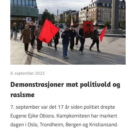
9. september 2023
Uncategorized
Demonstrasjoner mot politivold og
rasisme
7. september var det 17 år siden politiet drepte
Eugene Ejike Obiora. Kampkomiteen har markert
dagen i Oslo, Trondheim, Bergen og Kristiansand.