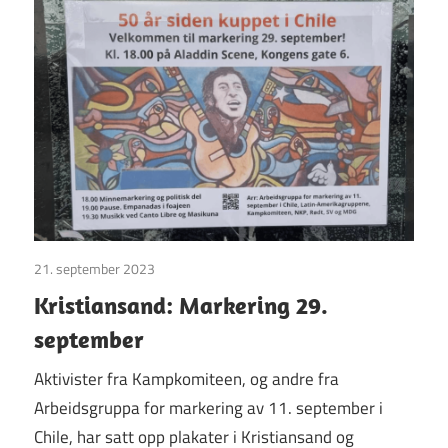
21. september 2023
Uncategorized
Kristiansand: Markering 29.
september
Aktivister fra Kampkomiteen, og andre fra
Arbeidsgruppa for markering av 11. september i
Chile, har satt opp plakater i Kristiansand og