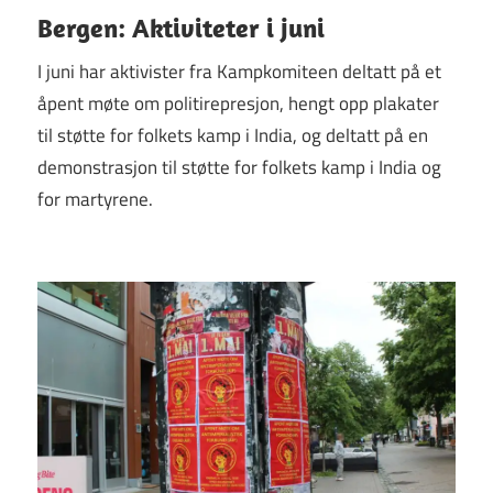
Bergen: Aktiviteter i juni
I juni har aktivister fra Kampkomiteen deltatt på et
åpent møte om politirepresjon, hengt opp plakater
til støtte for folkets kamp i India, og deltatt på en
demonstrasjon til støtte for folkets kamp i India og
for martyrene.