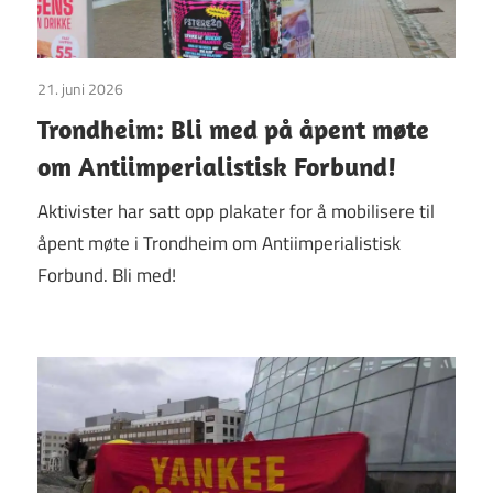
21. juni 2026
Uncategorized
Trondheim: Bli med på åpent møte
om Antiimperialistisk Forbund!
Aktivister har satt opp plakater for å mobilisere til
åpent møte i Trondheim om Antiimperialistisk
Forbund. Bli med!