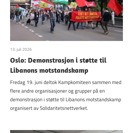
13. juli 2026
Uncategorized
Oslo: Demonstrasjon i støtte til
Libanons motstandskamp
Fredag 19. juni deltok Kampkomiteen sammen med
flere andre organisasjoner og grupper på en
demonstrasjon i støtte til Libanons motstandskamp
organisert av Solidaritetsnettverket.