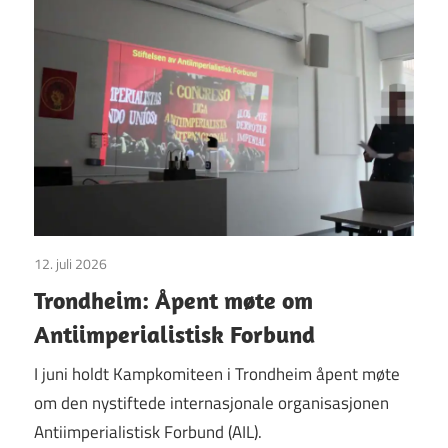
12. juli 2026
Uncategorized
Trondheim: Åpent møte om
Antiimperialistisk Forbund
I juni holdt Kampkomiteen i Trondheim åpent møte
om den nystiftede internasjonale organisasjonen
Antiimperialistisk Forbund (AIL).