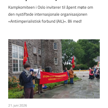
Kampkomiteen i Oslo inviterer til åpent møte om
den nystiftede internasjonale organisasjonen
«Antiimperialistisk forbund (AIL)». Bli med!
21. juni 2026
Uncategorized