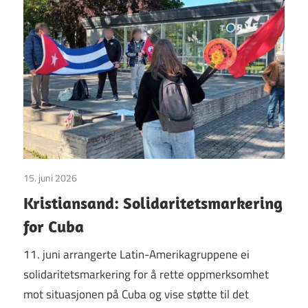
15. juni 2026
Uncategorized
Kristiansand: Solidaritetsmarkering
for Cuba
11. juni arrangerte Latin-Amerikagruppene ei
solidaritetsmarkering for å rette oppmerksomhet
mot situasjonen på Cuba og vise støtte til det