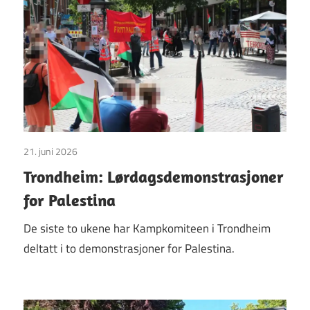
21. juni 2026
Uncategorized
Trondheim: Lørdagsdemonstrasjoner
for Palestina
De siste to ukene har Kampkomiteen i Trondheim
deltatt i to demonstrasjoner for Palestina.