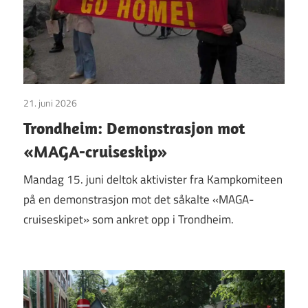
21. juni 2026
Uncategorized
Trondheim: Demonstrasjon mot
«MAGA-cruiseskip»
Mandag 15. juni deltok aktivister fra Kampkomiteen
på en demonstrasjon mot det såkalte «MAGA-
cruiseskipet» som ankret opp i Trondheim.