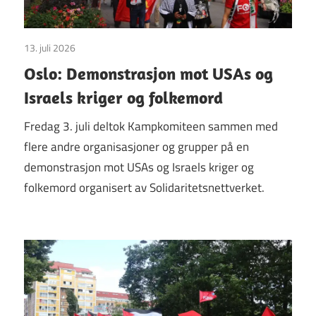
13. juli 2026
Uncategorized
Oslo: Demonstrasjon mot USAs og
Israels kriger og folkemord
Fredag 3. juli deltok Kampkomiteen sammen med
flere andre organisasjoner og grupper på en
demonstrasjon mot USAs og Israels kriger og
folkemord organisert av Solidaritetsnettverket.