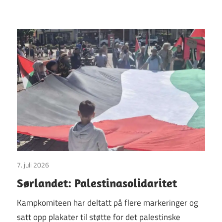
7. juli 2026
Uncategorized
Sørlandet: Palestinasolidaritet
Kampkomiteen har deltatt på flere markeringer og
satt opp plakater til støtte for det palestinske