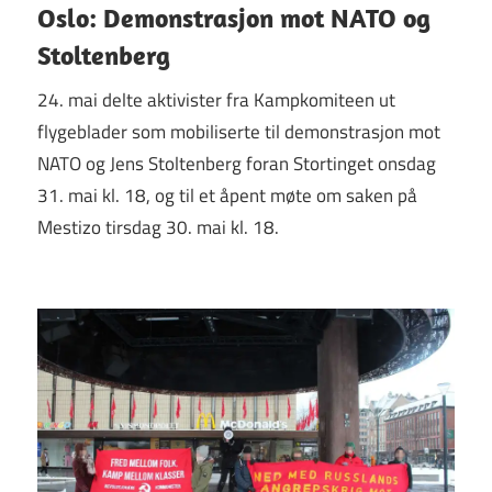
Oslo: Demonstrasjon mot NATO og
Stoltenberg
24. mai delte aktivister fra Kampkomiteen ut
flygeblader som mobiliserte til demonstrasjon mot
NATO og Jens Stoltenberg foran Stortinget onsdag
31. mai kl. 18, og til et åpent møte om saken på
Mestizo tirsdag 30. mai kl. 18.