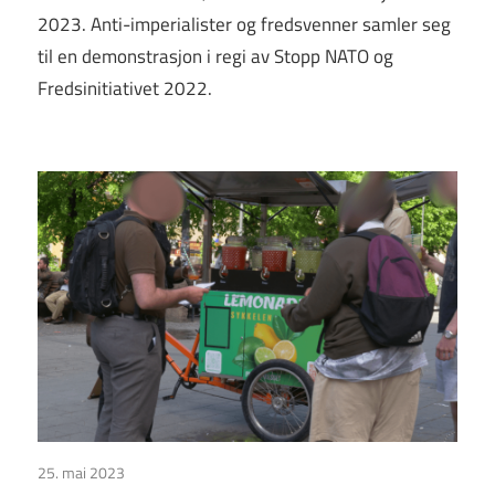
2023. Anti-imperialister og fredsvenner samler seg
til en demonstrasjon i regi av Stopp NATO og
Fredsinitiativet 2022.
25. mai 2023
Uncategorized