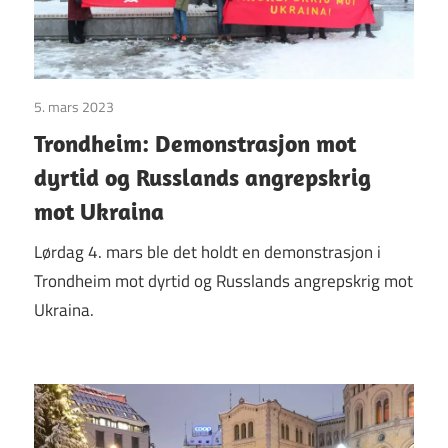
5. mars 2023
Uncategorized
Trondheim: Demonstrasjon mot
dyrtid og Russlands angrepskrig
mot Ukraina
Lørdag 4. mars ble det holdt en demonstrasjon i
Trondheim mot dyrtid og Russlands angrepskrig mot
Ukraina.