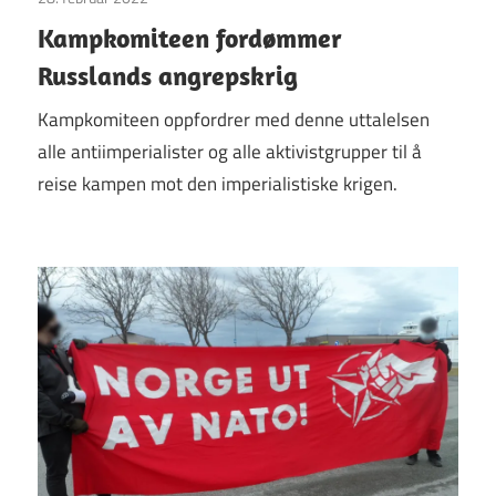
Kampkomiteen fordømmer
Russlands angrepskrig
Kampkomiteen oppfordrer med denne uttalelsen
alle antiimperialister og alle aktivistgrupper til å
reise kampen mot den imperialistiske krigen.