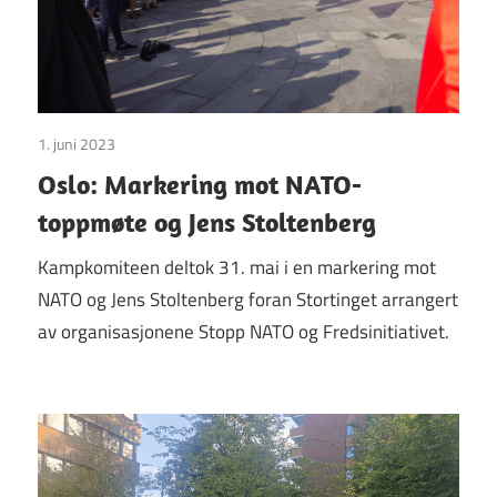
1. juni 2023
Uncategorized
Oslo: Markering mot NATO-
toppmøte og Jens Stoltenberg
Kampkomiteen deltok 31. mai i en markering mot
NATO og Jens Stoltenberg foran Stortinget arrangert
av organisasjonene Stopp NATO og Fredsinitiativet.