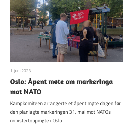
1. juni 2023
Uncategorized
Oslo: Åpent møte om markeringa
mot NATO
Kampkomiteen arrangerte et åpent møte dagen før
den planlagte markeringen 31. mai mot NATOs
ministertoppmøte i Oslo.