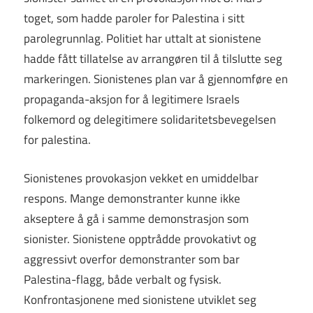
toget, som hadde paroler for Palestina i sitt
parolegrunnlag. Politiet har uttalt at sionistene
hadde fått tillatelse av arrangøren til å tilslutte seg
markeringen. Sionistenes plan var å gjennomføre en
propaganda-aksjon for å legitimere Israels
folkemord og delegitimere solidaritetsbevegelsen
for palestina.
Sionistenes provokasjon vekket en umiddelbar
respons. Mange demonstranter kunne ikke
akseptere å gå i samme demonstrasjon som
sionister. Sionistene opptrådde provokativt og
aggressivt overfor demonstranter som bar
Palestina-flagg, både verbalt og fysisk.
Konfrontasjonene med sionistene utviklet seg