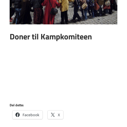
Doner til Kampkomiteen
Del dette:
Facebook
X