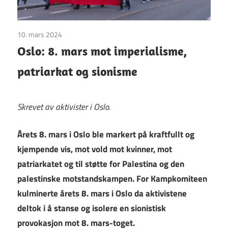
10. mars 2024
Uncategorized
Oslo: 8. mars mot imperialisme,
patriarkat og sionisme
Skrevet av aktivister i Oslo.
Årets 8. mars i Oslo ble markert på kraftfullt og
kjempende vis, mot vold mot kvinner, mot
patriarkatet og til støtte for Palestina og den
palestinske motstandskampen. For Kampkomiteen
kulminerte årets 8. mars i Oslo da aktivistene
deltok i å stanse og isolere en sionistisk
provokasjon mot 8. mars-toget.