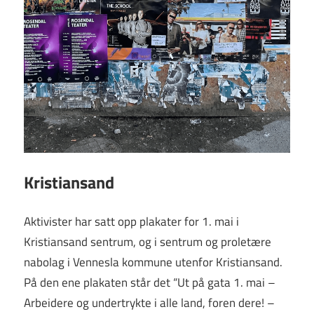
Kristiansand
Aktivister har satt opp plakater for 1. mai i
Kristiansand sentrum, og i sentrum og proletære
nabolag i Vennesla kommune utenfor Kristiansand.
På den ene plakaten står det “Ut på gata 1. mai –
Arbeidere og undertrykte i alle land, foren dere! –