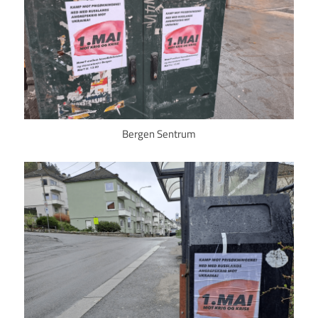
Bergen Sentrum