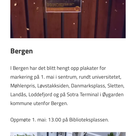
Bergen
I Bergen har det blitt hengt opp plakater for
markering på 1. mai i sentrum, rundt universitetet,
Møhlenpris, Løvstakksiden, Danmarksplass, Sletten,
Landås, Loddefjord og på Sotra Terminal i Øygarden
kommune utenfor Bergen.
Oppmøte 1. mai: 13.00 på Biblioteksplassen.