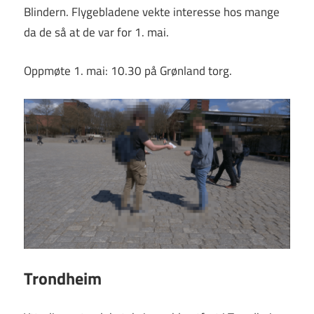
Blindern. Flygebladene vekte interesse hos mange
da de så at de var for 1. mai.
Oppmøte 1. mai: 10.30 på Grønland torg.
Trondheim