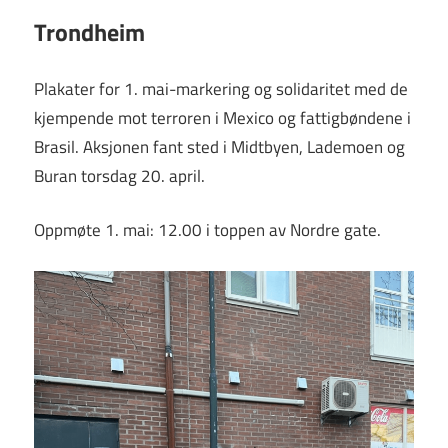
Trondheim
Plakater for 1. mai-markering og solidaritet med de
kjempende mot terroren i Mexico og fattigbøndene i
Brasil. Aksjonen fant sted i Midtbyen, Lademoen og
Buran torsdag 20. april.
Oppmøte 1. mai: 12.00 i toppen av Nordre gate.