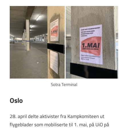
Sotra Terminal
Oslo
28. april delte aktivister fra Kampkomiteen ut
flygeblader som mobiliserte til 1. mai, på UiO på