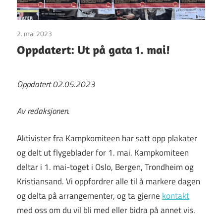
2. mai 2023
Uncategorized
Oppdatert: Ut på gata 1. mai!
Oppdatert 02.05.2023
Av redaksjonen.
Aktivister fra Kampkomiteen har satt opp plakater
og delt ut flygeblader for 1. mai. Kampkomiteen
deltar i 1. mai-toget i Oslo, Bergen, Trondheim og
Kristiansand. Vi oppfordrer alle til å markere dagen
og delta på arrangementer, og ta gjerne
kontakt
med oss om du vil bli med eller bidra på annet vis.