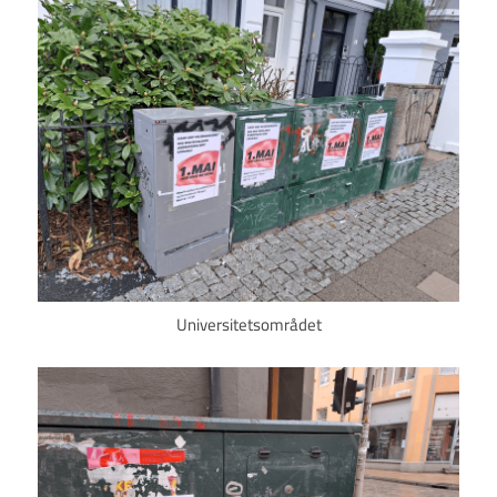
Universitetsområdet