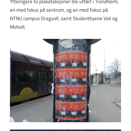
Ytterligere to plakataksjoner ble utført i Trondheim,
en med fokus på sentrum, og en med fokus på
NTNU campus Dragvoll, samt Studentbyene Voll og
Moholt.