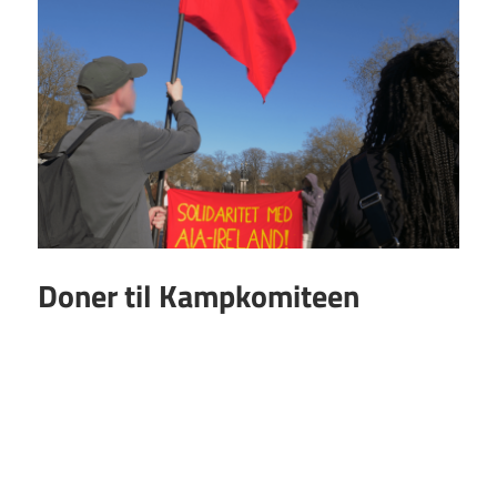
Doner til Kampkomiteen