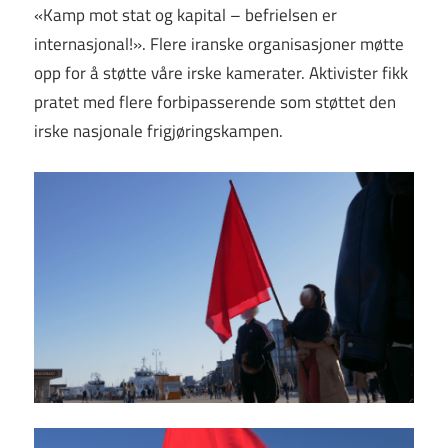
«Kamp mot stat og kapital – befrielsen er
internasjonal!». Flere iranske organisasjoner møtte
opp for å støtte våre irske kamerater. Aktivister fikk
pratet med flere forbipasserende som støttet den
irske nasjonale frigjøringskampen.