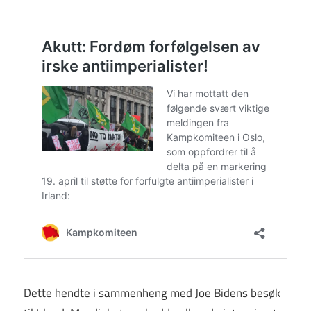
Dette hendte i sammenheng med Joe Bidens besøk