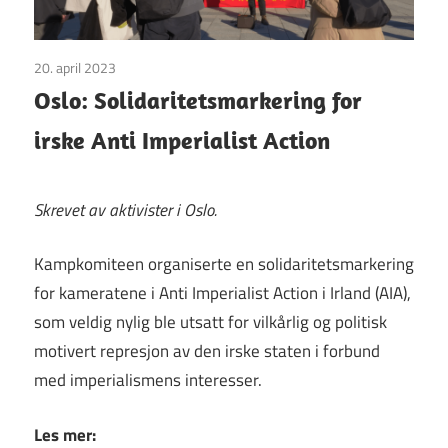
20. april 2023
Uncategorized
Oslo: Solidaritetsmarkering for
irske Anti Imperialist Action
Skrevet av aktivister i Oslo.
Kampkomiteen organiserte en solidaritetsmarkering
for kameratene i Anti Imperialist Action i Irland (AIA),
som veldig nylig ble utsatt for vilkårlig og politisk
motivert represjon av den irske staten i forbund
med imperialismens interesser.
Les mer: