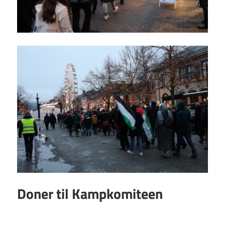
Doner til Kampkomiteen