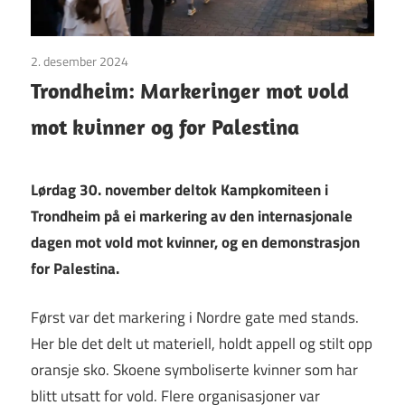
2. desember 2024
Uncategorized
Trondheim: Markeringer mot vold
mot kvinner og for Palestina
Lørdag 30. november deltok Kampkomiteen i
Trondheim på ei markering av den internasjonale
dagen mot vold mot kvinner, og en demonstrasjon
for Palestina.
Først var det markering i Nordre gate med stands.
Her ble det delt ut materiell, holdt appell og stilt opp
oransje sko. Skoene symboliserte kvinner som har
blitt utsatt for vold. Flere organisasjoner var