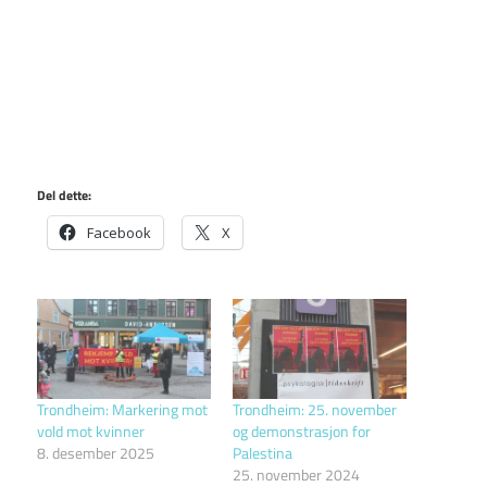
Del dette:
Facebook
X
Trondheim: Markering mot
Trondheim: 25. november
vold mot kvinner
og demonstrasjon for
8. desember 2025
Palestina
25. november 2024