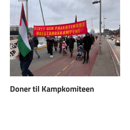
Doner til Kampkomiteen