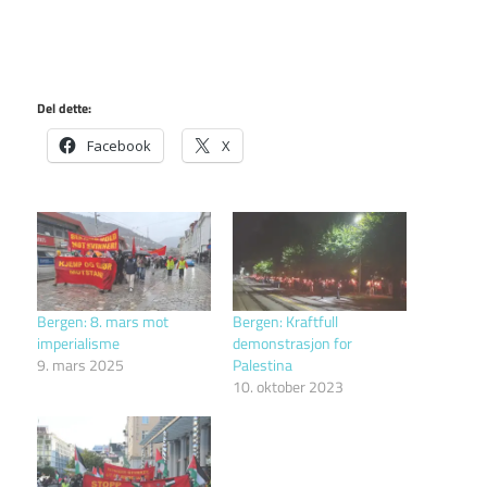
Del dette:
Facebook
X
Bergen: 8. mars mot
Bergen: Kraftfull
imperialisme
demonstrasjon for
9. mars 2025
Palestina
10. oktober 2023