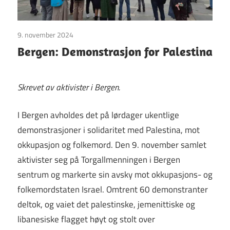
9. november 2024
Uncategorized
Bergen: Demonstrasjon for Palestina
Skrevet av aktivister i Bergen.
I Bergen avholdes det på lørdager ukentlige
demonstrasjoner i solidaritet med Palestina, mot
okkupasjon og folkemord. Den 9. november samlet
aktivister seg på Torgallmenningen i Bergen
sentrum og markerte sin avsky mot okkupasjons- og
folkemordstaten Israel. Omtrent 60 demonstranter
deltok, og vaiet det palestinske, jemenittiske og
libanesiske flagget høyt og stolt over