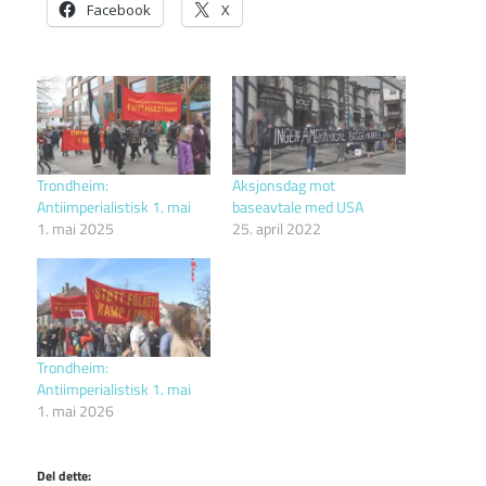
Facebook
X
Trondheim:
Aksjonsdag mot
Antiimperialistisk 1. mai
baseavtale med USA
1. mai 2025
25. april 2022
Trondheim:
Antiimperialistisk 1. mai
1. mai 2026
Del dette: