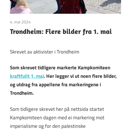
4. mai 2024
Uncategorized
Trondheim: Flere bilder fra 1. mai
Skrevet av aktivister i Trondheim
Som skrevet tidligere markerte Kampkomiteen
kraftfullt 1. mai
. Her legger vi ut noen flere bilder,
og utdrag fra appellene fra markeringene i
Trondheim.
Som tidligere skrevet her på nettsida startet
Kampkomiteen dagen med ei markering mot
imperialisme og for den palestinske