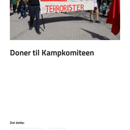
Doner til Kampkomiteen
Del dette: