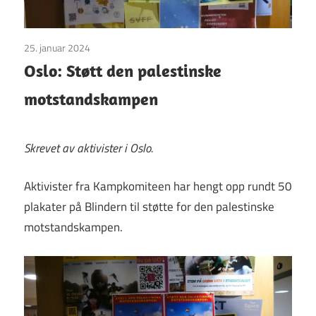
25. januar 2024
Uncategorized
Oslo: Støtt den palestinske
motstandskampen
Skrevet av aktivister i Oslo.
Aktivister fra Kampkomiteen har hengt opp rundt 50
plakater på Blindern til støtte for den palestinske
motstandskampen.