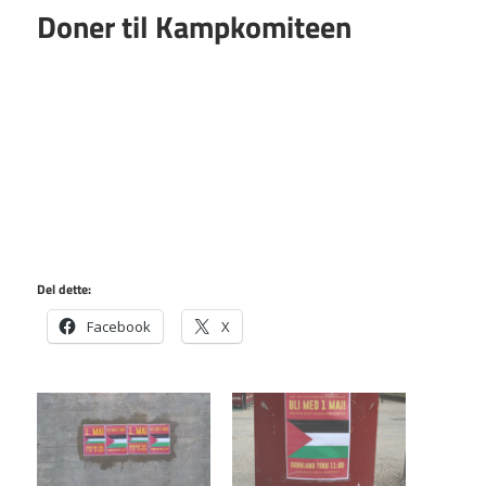
Doner til Kampkomiteen
Del dette:
Facebook
X