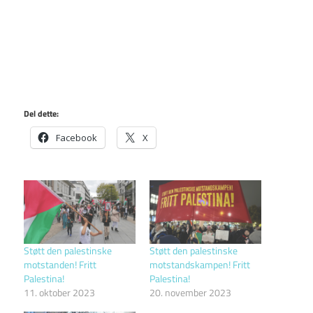
Del dette:
Facebook
X
Støtt den palestinske
Støtt den palestinske
motstanden! Fritt
motstandskampen! Fritt
Palestina!
Palestina!
11. oktober 2023
20. november 2023