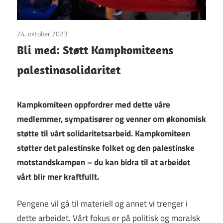
24. oktober 2023
Uncategorized
Bli med: Støtt Kampkomiteens
palestinasolidaritet
Kampkomiteen oppfordrer med dette våre
medlemmer, sympatisører og venner om økonomisk
støtte til vårt solidaritetsarbeid. Kampkomiteen
støtter det palestinske folket og den palestinske
motstandskampen – du kan bidra til at arbeidet
vårt blir mer kraftfullt.
Pengene vil gå til materiell og annet vi trenger i
dette arbeidet. Vårt fokus er på politisk og moralsk