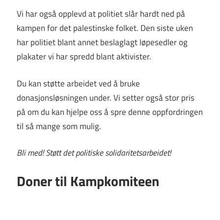
Vi har også opplevd at politiet slår hardt ned på
kampen for det palestinske folket. Den siste uken
har politiet blant annet beslaglagt løpesedler og
plakater vi har spredd blant aktivister.
Du kan støtte arbeidet ved å bruke
donasjonsløsningen under. Vi setter også stor pris
på om du kan hjelpe oss å spre denne oppfordringen
til så mange som mulig.
Bli med! Støtt det politiske solidaritetsarbeidet!
Doner til Kampkomiteen