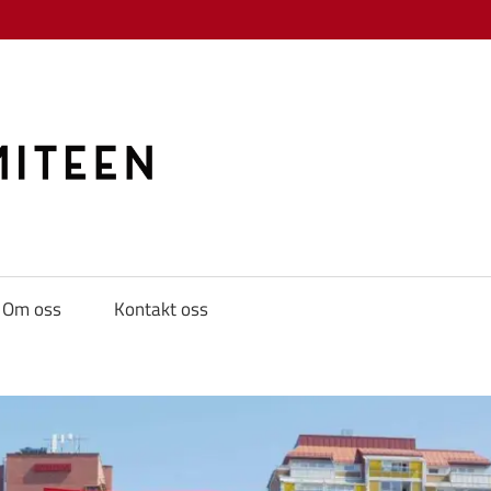
KAMPKOMITE
Om oss
Kontakt oss