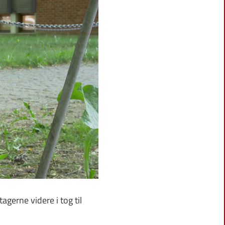
gerne videre i tog til