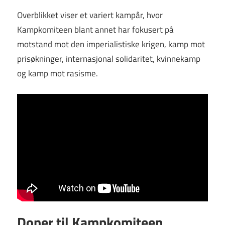
Overblikket viser et variert kampår, hvor
Kampkomiteen blant annet har fokusert på
motstand mot den imperialistiske krigen, kamp mot
prisøkninger, internasjonal solidaritet, kvinnekamp
og kamp mot rasisme.
Doner til Kampkomiteen