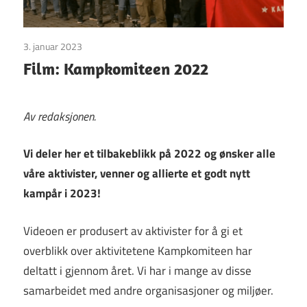
3. januar 2023
Uncategorized
Film: Kampkomiteen 2022
Av redaksjonen.
Vi deler her et tilbakeblikk på 2022 og ønsker alle
våre aktivister, venner og allierte et godt nytt
kampår i 2023!
Videoen er produsert av aktivister for å gi et
overblikk over aktivitetene Kampkomiteen har
deltatt i gjennom året. Vi har i mange av disse
samarbeidet med andre organisasjoner og miljøer.