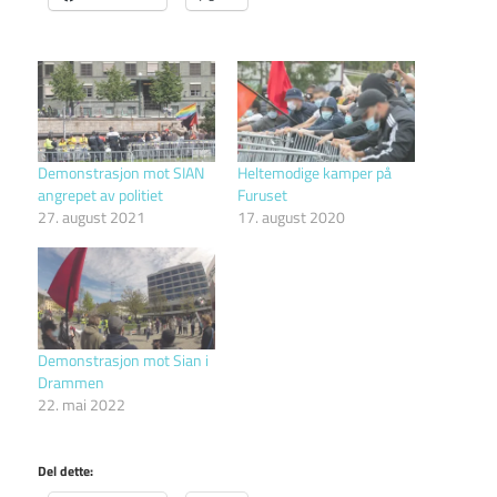
Demonstrasjon mot SIAN
Heltemodige kamper på
angrepet av politiet
Furuset
27. august 2021
17. august 2020
Demonstrasjon mot Sian i
Drammen
22. mai 2022
Del dette: