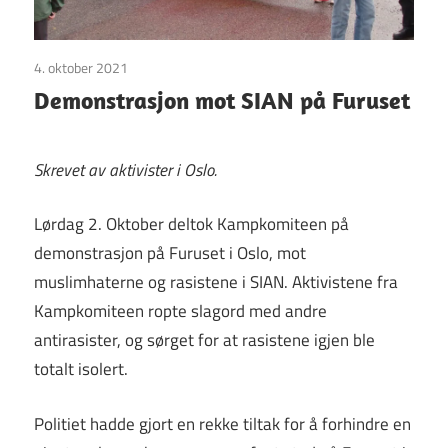
4. oktober 2021
Uncategorized
Demonstrasjon mot SIAN på Furuset
Skrevet av aktivister i Oslo.
Lørdag 2. Oktober deltok Kampkomiteen på
demonstrasjon på Furuset i Oslo, mot
muslimhaterne og rasistene i SIAN. Aktivistene fra
Kampkomiteen ropte slagord med andre
antirasister, og sørget for at rasistene igjen ble
totalt isolert.
Politiet hadde gjort en rekke tiltak for å forhindre en