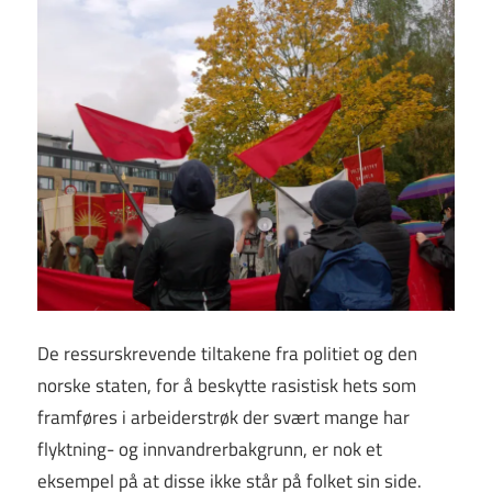
De ressurskrevende tiltakene fra politiet og den
norske staten, for å beskytte rasistisk hets som
framføres i arbeiderstrøk der svært mange har
flyktning- og innvandrerbakgrunn, er nok et
eksempel på at disse ikke står på folket sin side.