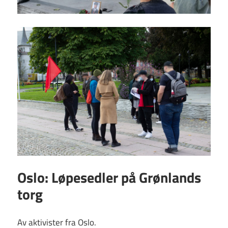
Oslo: Løpesedler på Grønlands
torg
Av aktivister fra Oslo.