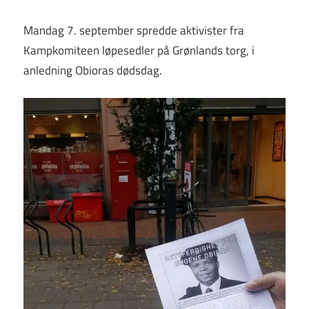
Mandag 7. september spredde aktivister fra
Kampkomiteen løpesedler på Grønlands torg, i
anledning Obioras dødsdag.