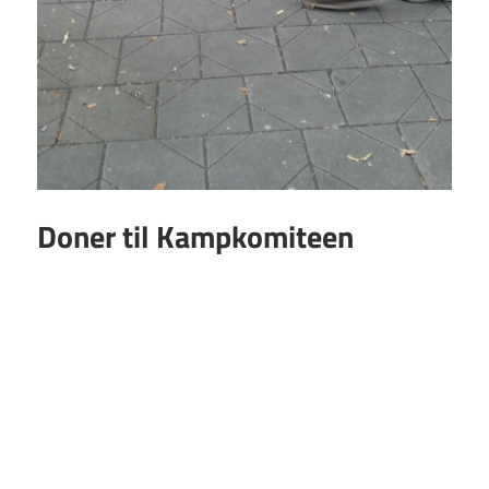
Doner til Kampkomiteen