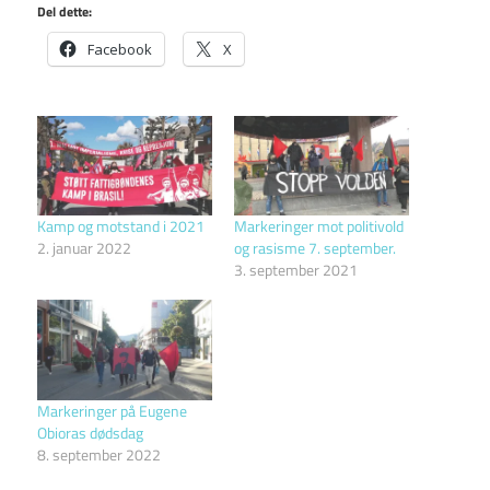
Del dette:
Facebook
X
Kamp og motstand i 2021
Markeringer mot politivold
2. januar 2022
og rasisme 7. september.
3. september 2021
Markeringer på Eugene
Obioras dødsdag
8. september 2022