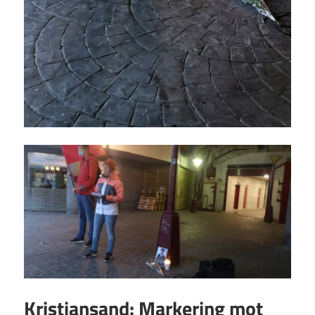
Kristiansand: Markering mot