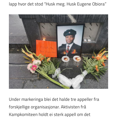
lapp hvor det stod “Husk meg. Husk Eugene Obiora”
Under markeringa blei det halde tre appeller fra
forskjellige organisasjonar. Aktivisten frå
Kampkomiteen holdt ei sterk appell om det