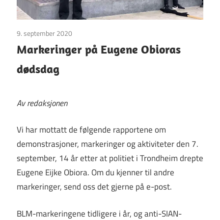
9. september 2020
Uncategorized
Markeringer på Eugene Obioras
dødsdag
Av redaksjonen
Vi har mottatt de følgende rapportene om
demonstrasjoner, markeringer og aktiviteter den 7.
september, 14 år etter at politiet i Trondheim drepte
Eugene Eijke Obiora. Om du kjenner til andre
markeringer, send oss det gjerne på e-post.
BLM-markeringene tidligere i år, og anti-SIAN-