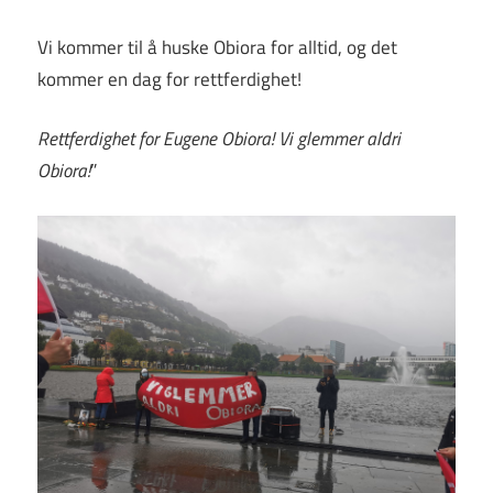
Vi kommer til å huske Obiora for alltid, og det
kommer en dag for rettferdighet!
Rettferdighet for Eugene Obiora! Vi glemmer aldri
Obiora!
”