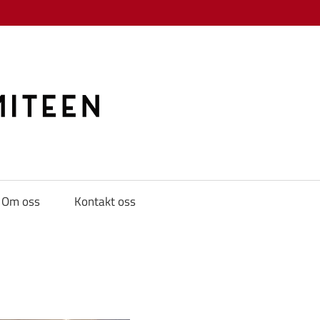
KAMPKOMITE
Om oss
Kontakt oss