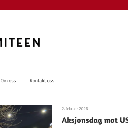
KAMPKOMITE
Om oss
Kontakt oss
2. februar 2026
Uncategorized
Aksjonsdag mot U