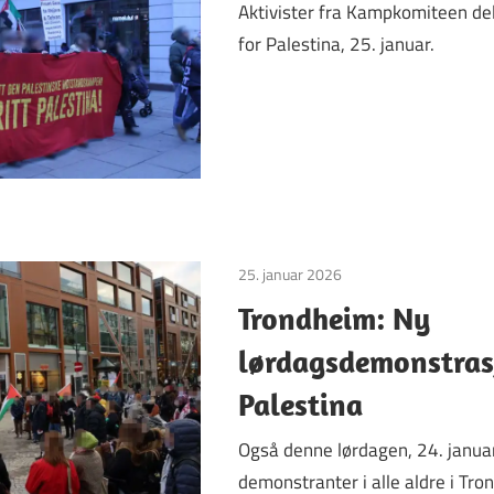
Aktivister fra Kampkomiteen de
for Palestina, 25. januar.
25. januar 2026
Uncategorized
Trondheim: Ny
lørdagsdemonstras
Palestina
Også denne lørdagen, 24. janua
demonstranter i alle aldre i T