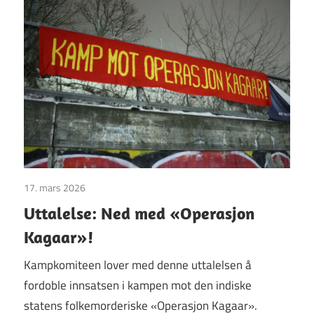
17. mars 2026
Uttalelser
Uttalelse: Ned med «Operasjon
Kagaar»!
Kampkomiteen lover med denne uttalelsen å
fordoble innsatsen i kampen mot den indiske
statens folkemorderiske «Operasjon Kagaar».