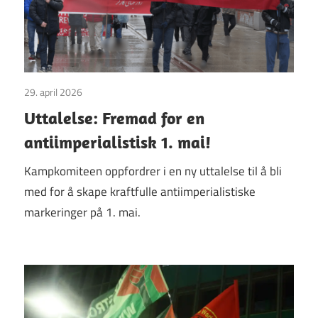
29. april 2026
Uttalelser
Uttalelse: Fremad for en
antiimperialistisk 1. mai!
Kampkomiteen oppfordrer i en ny uttalelse til å bli
med for å skape kraftfulle antiimperialistiske
markeringer på 1. mai.