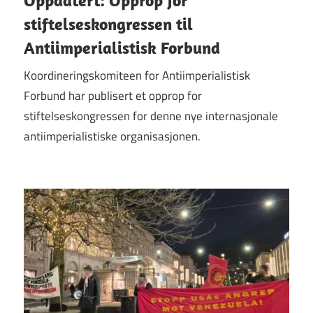
stiftelseskongressen til
Antiimperialistisk Forbund
Koordineringskomiteen for Antiimperialistisk
Forbund har publisert et opprop for
stiftelseskongressen for denne nye internasjonale
antiimperialistiske organisasjonen.