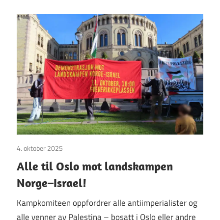
4. oktober 2025
Uttalelser
Alle til Oslo mot landskampen
Norge–Israel!
Kampkomiteen oppfordrer alle antiimperialister og
alle venner av Palestina – bosatt i Oslo eller andre