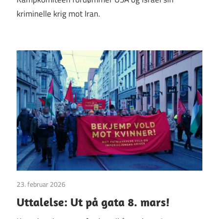
kriminelle krig mot Iran.
23. februar 2026
Uttalelser
Uttalelse: Ut på gata 8. mars!