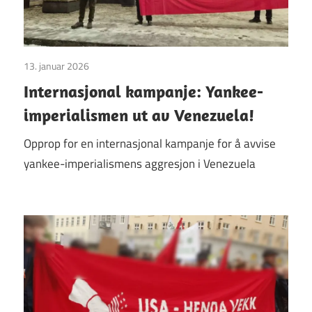
13. januar 2026
Uttalelser
Internasjonal kampanje: Yankee-
imperialismen ut av Venezuela!
Opprop for en internasjonal kampanje for å avvise
yankee-imperialismens aggresjon i Venezuela