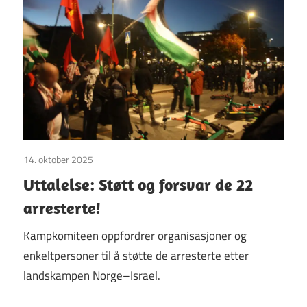
14. oktober 2025
Uttalelser
Uttalelse: Støtt og forsvar de 22
arresterte!
Kampkomiteen oppfordrer organisasjoner og
enkeltpersoner til å støtte de arresterte etter
landskampen Norge–Israel.