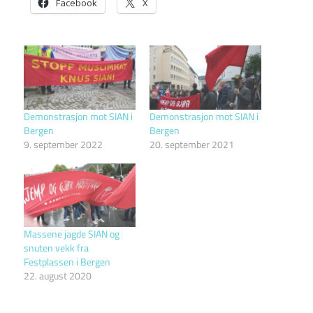
Facebook
X
Demonstrasjon mot SIAN i
Demonstrasjon mot SIAN i
Bergen
Bergen
9. september 2022
20. september 2021
Massene jagde SIAN og
snuten vekk fra
Festplassen i Bergen
22. august 2020