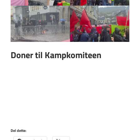
Doner til Kampkomiteen
Del dette: