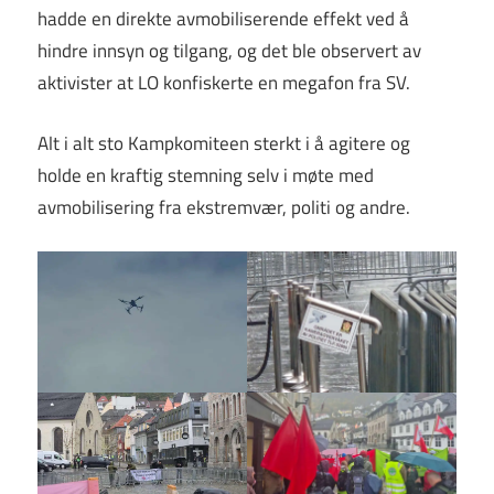
hadde en direkte avmobiliserende effekt ved å
hindre innsyn og tilgang, og det ble observert av
aktivister at LO konfiskerte en megafon fra SV.
Alt i alt sto Kampkomiteen sterkt i å agitere og
holde en kraftig stemning selv i møte med
avmobilisering fra ekstremvær, politi og andre.