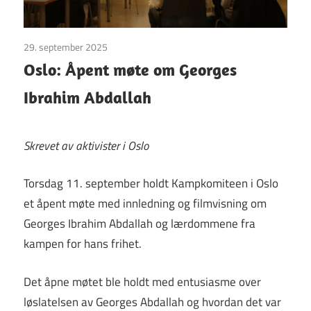
29. september 2025
Uncategorized
Oslo: Åpent møte om Georges
Ibrahim Abdallah
Skrevet av aktivister i Oslo
Torsdag 11. september holdt Kampkomiteen i Oslo
et åpent møte med innledning og filmvisning om
Georges Ibrahim Abdallah og lærdommene fra
kampen for hans frihet.
Det åpne møtet ble holdt med entusiasme over
løslatelsen av Georges Abdallah og hvordan det var