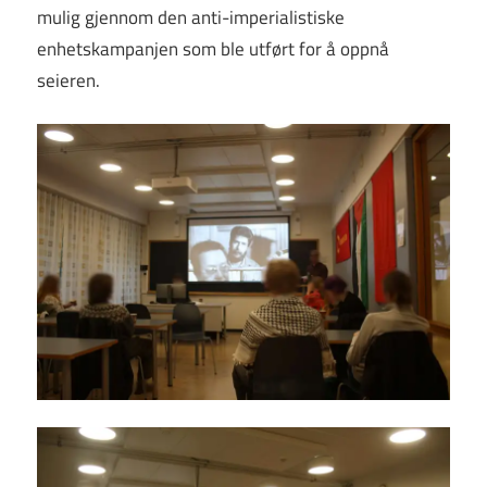
mulig gjennom den anti-imperialistiske
enhetskampanjen som ble utført for å oppnå
seieren.