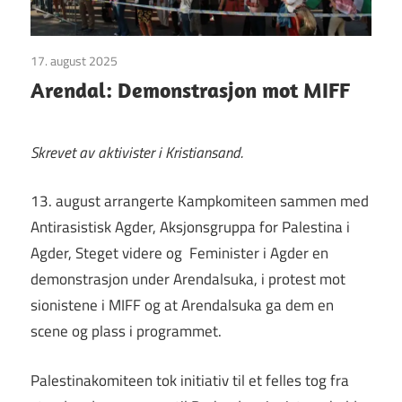
17. august 2025
Uncategorized
Arendal: Demonstrasjon mot MIFF
Skrevet av aktivister i Kristiansand.
13. august arrangerte Kampkomiteen sammen med
Antirasistisk Agder, Aksjonsgruppa for Palestina i
Agder, Steget videre og Feminister i Agder en
demonstrasjon under Arendalsuka, i protest mot
sionistene i MIFF og at Arendalsuka ga dem en
scene og plass i programmet.
Palestinakomiteen tok initiativ til et felles tog fra