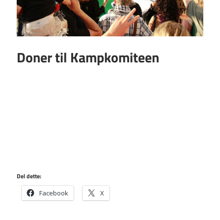
Doner til Kampkomiteen
Del dette:
Facebook
X