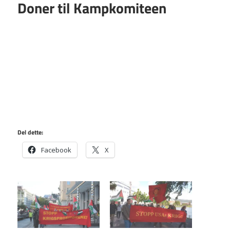
Doner til Kampkomiteen
Del dette:
Facebook
X