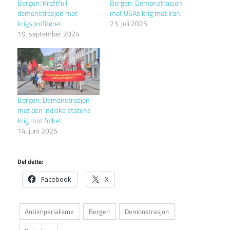
Bergen: Kraftfull
Bergen: Demonstrasjon
demonstrasjon mot
mot USAs krig mot Iran
krigsprofitører
23. juli 2025
19. september 2024
Bergen: Demonstrasjon
mot den indiske statens
krig mot folket
14. juni 2025
Del dette:
Facebook
X
Antiimperialisme
Bergen
Demonstrasjon