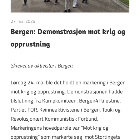
27. mai 2025
Uncategorized
Bergen: Demonstrasjon mot krig og
opprustning
Skrevet av aktivister i Bergen.
Lørdag 24. mai ble det holdt en markering i Bergen
mot krig og opprustning. Demonstrasjonen hadde
tilslutning fra Kampkomiteen, Bergen4Palestine,
Partiet FOR, Kvinneaktivistene i Bergen, Touki og
Revolusjonært Kommunistisk Forbund.
Markeringens hovedparole var “Mot krig og
opprustning” som markerte seg mot Stortingets