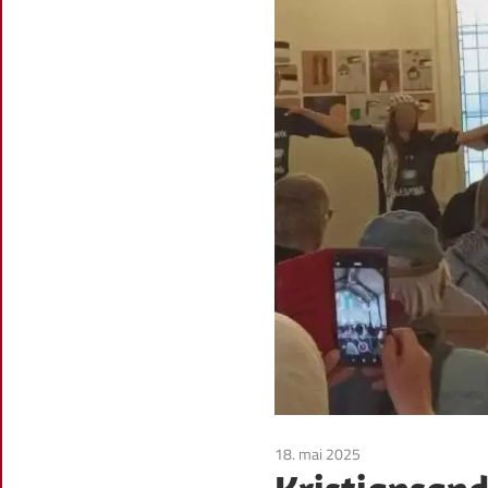
18. mai 2025
Uncategorized