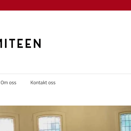
KAMPKOMITE
Om oss
Kontakt oss