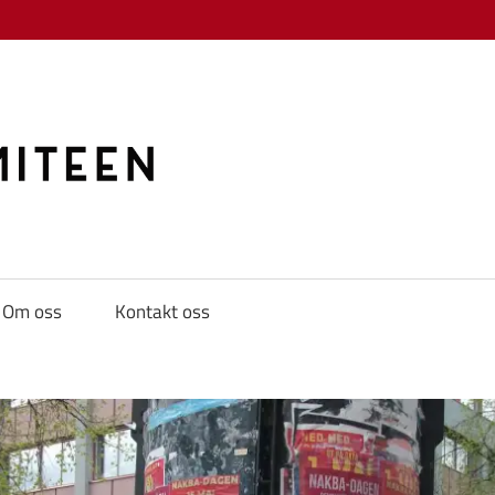
KAMPKOMITE
Om oss
Kontakt oss