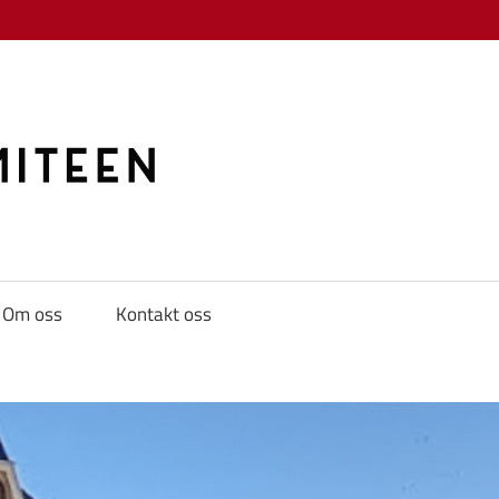
KAMPKOMITE
Om oss
Kontakt oss