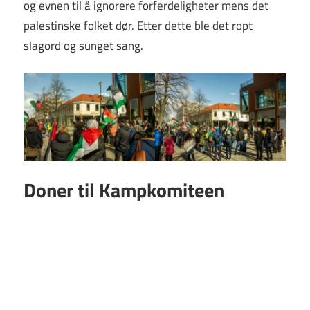
og evnen til å ignorere forferdeligheter mens det
palestinske folket dør. Etter dette ble det ropt
slagord og sunget sang.
Doner til Kampkomiteen