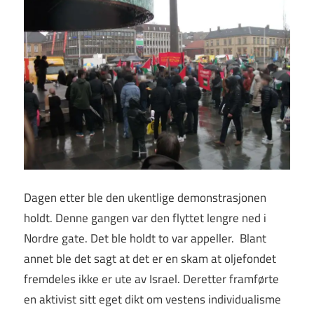
Dagen etter ble den ukentlige demonstrasjonen
holdt. Denne gangen var den flyttet lengre ned i
Nordre gate. Det ble holdt to var appeller. Blant
annet ble det sagt at det er en skam at oljefondet
fremdeles ikke er ute av Israel. Deretter framførte
en aktivist sitt eget dikt om vestens individualisme