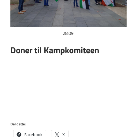
28.09.
Doner til Kampkomiteen
Del dette:
Facebook
X