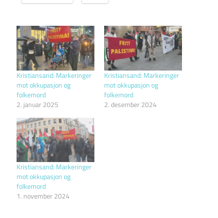
Kristiansand: Markeringer
Kristiansand: Markeringer
mot okkupasjon og
mot okkupasjon og
folkemord
folkemord
2. januar 2025
2. desember 2024
Kristiansand: Markeringer
mot okkupasjon og
folkemord
1. november 2024