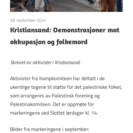
28. september 2024
Uncategorized
Kristiansand: Demonstrasjoner mot
okkupasjon og folkemord
Skrevet av aktivister i Kristiansand.
Aktivister fra Kampkomiteen har deltatt i de
ukentlige togene til støtte for det palestinske folket,
som arrangeres av Palestinsk forening og
Palestinakomiteen. Det er oppmøte for
markeringene ved Slottet lørdager kl. 14.
Bilder fra markeringene i september: