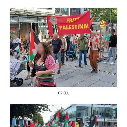
07.09.