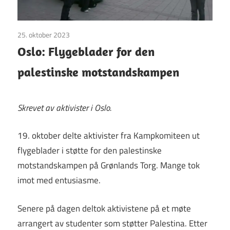
25. oktober 2023
Uncategorized
Oslo: Flygeblader for den
palestinske motstandskampen
Skrevet av aktivister i Oslo.
19. oktober delte aktivister fra Kampkomiteen ut
flygeblader i støtte for den palestinske
motstandskampen på Grønlands Torg. Mange tok
imot med entusiasme.
Senere på dagen deltok aktivistene på et møte
arrangert av studenter som støtter Palestina. Etter