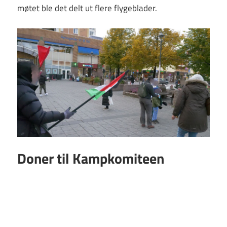
møtet ble det delt ut flere flygeblader.
Doner til Kampkomiteen