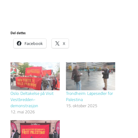
Del dette:
Facebook
X
Oslo: Deltakelse på Visit
Trondheim: Løpesedler for
Vestbredden-
Palestina
demonstrasjon
15. oktober 2025
12. mai 2026