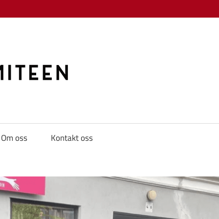
KAMPKOMITE
Om oss
Kontakt oss