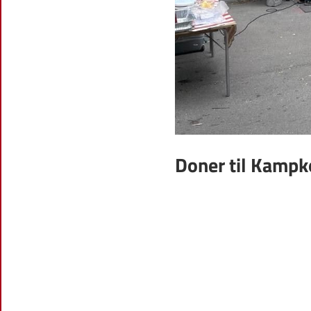
Doner til Kamp