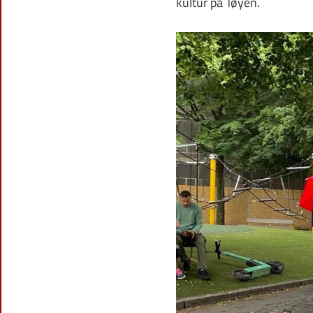
kultur på Tøyen.