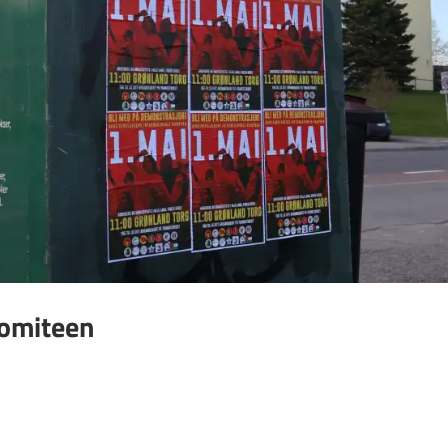
komiteen