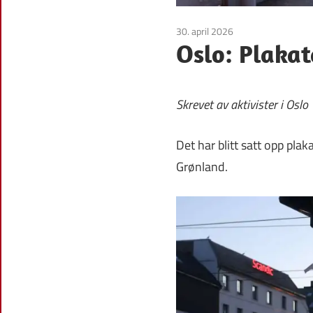
30. april 2026
Uncategorized
Oslo: Plakat
Skrevet av aktivister i Oslo
Det har blitt satt opp plak
Grønland.