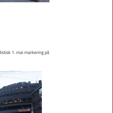
listisk 1. mai markering på