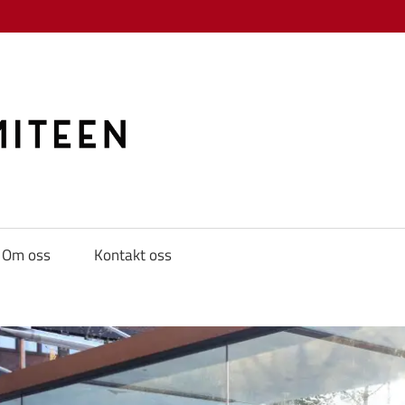
KAMPKOMITE
Om oss
Kontakt oss