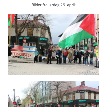
Bilder fra lørdag 25. april: