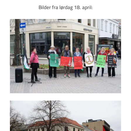
Bilder fra lørdag 18. april: