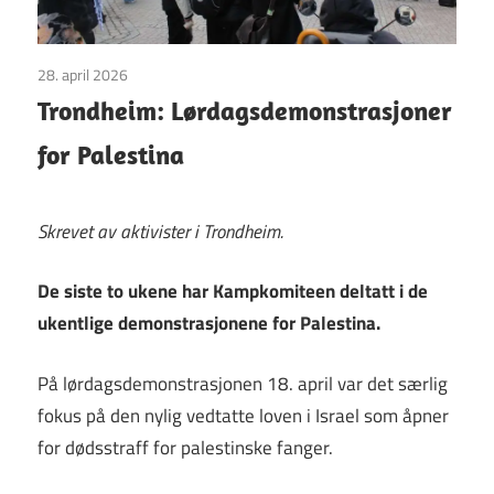
28. april 2026
Uncategorized
Trondheim: Lørdagsdemonstrasjoner
for Palestina
Skrevet av aktivister i Trondheim.
De siste to ukene har Kampkomiteen deltatt i de
ukentlige demonstrasjonene for Palestina.
På lørdagsdemonstrasjonen 18. april var det særlig
fokus på den nylig vedtatte loven i Israel som åpner
for dødsstraff for palestinske fanger.