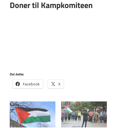
Doner til Kampkomiteen
Del dette:
Facebook
X