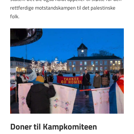
rettferdige motstandskampen til det palestinske
folk.
Doner til Kampkomiteen