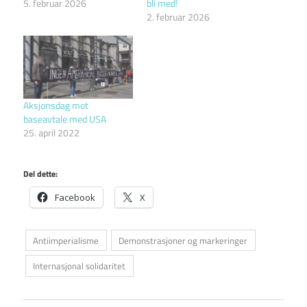
5. februar 2026
bli med!
2. februar 2026
Aksjonsdag mot
baseavtale med USA
25. april 2022
Del dette:
Facebook
X
Antiimperialisme
Demonstrasjoner og markeringer
Internasjonal solidaritet