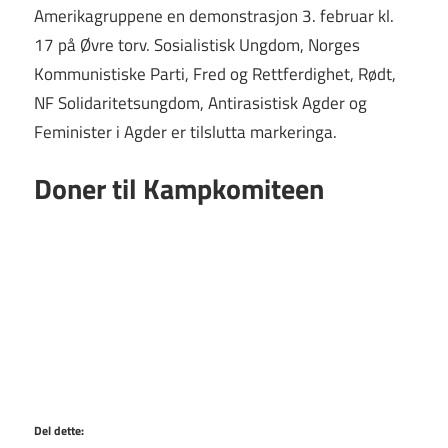
Amerikagruppene en demonstrasjon 3. februar kl.
17 på Øvre torv. Sosialistisk Ungdom, Norges
Kommunistiske Parti, Fred og Rettferdighet, Rødt,
NF Solidaritetsungdom, Antirasistisk Agder og
Feminister i Agder er tilslutta markeringa.
Doner til Kampkomiteen
Del dette: