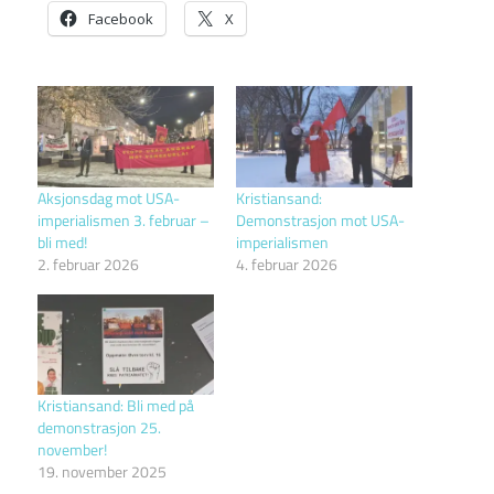
Facebook
X
Aksjonsdag mot USA-
Kristiansand:
imperialismen 3. februar –
Demonstrasjon mot USA-
bli med!
imperialismen
2. februar 2026
4. februar 2026
Kristiansand: Bli med på
demonstrasjon 25.
november!
19. november 2025