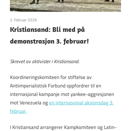
2. februar 2026
Uncategorized
Kristiansand: Bli med på
demonstrasjon 3. februar!
Skrevet av aktivister i Kristiansand.
Koordineringskomiteen for stiftelse av
Antiimperialistisk Forbund oppfordrer til en
internasjonal kampanje mot yankee-aggresjonen
mot Venezuela og
en internasjonal aksjonsdag 3.
februar.
I Kristiansand arrangerer Kampkomiteen og Latin-