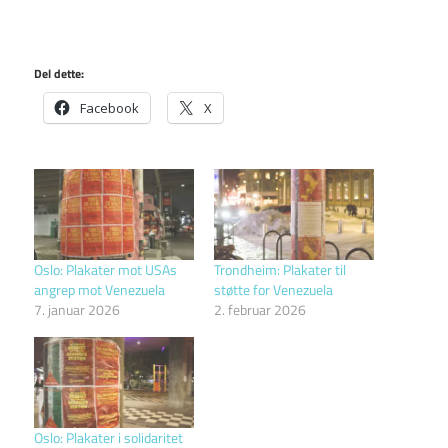
Del dette:
Facebook
X
Oslo: Plakater mot USAs
Trondheim: Plakater til
angrep mot Venezuela
støtte for Venezuela
7. januar 2026
2. februar 2026
Oslo: Plakater i solidaritet