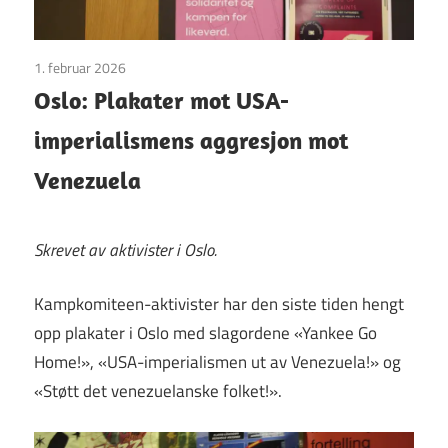
1. februar 2026
Uncategorized
Oslo: Plakater mot USA-
imperialismens aggresjon mot
Venezuela
Skrevet av aktivister i Oslo.
Kampkomiteen-aktivister har den siste tiden hengt
opp plakater i Oslo med slagordene «Yankee Go
Home!», «USA-imperialismen ut av Venezuela!» og
«Støtt det venezuelanske folket!».