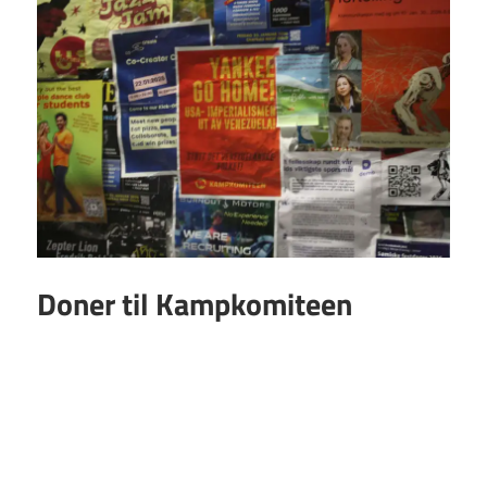
Doner til Kampkomiteen