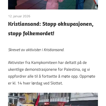
12. januar 2026
Uncategorized
Kristiansand: Stopp okkupasjonen,
stopp folkemordet!
Skrevet av aktivister i Kristiansand.
Aktivister fra Kampkomiteen har deltatt på de
ukentlige demonstrasjonene for Palestina, og vi
oppfordrer alle til å fortsette å møte opp. Oppmøte
er kl. 14 hver lørdag ved Slottet.