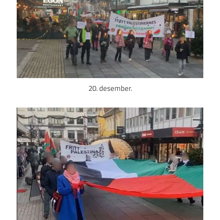
20. desember.