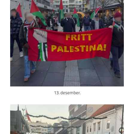
13. desember.