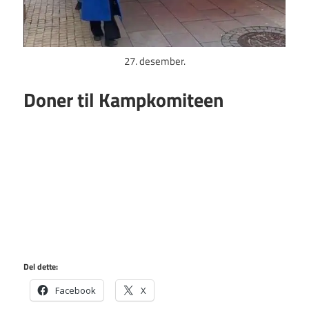
27. desember.
Doner til Kampkomiteen
Del dette:
Facebook
X