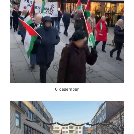
6. desember.