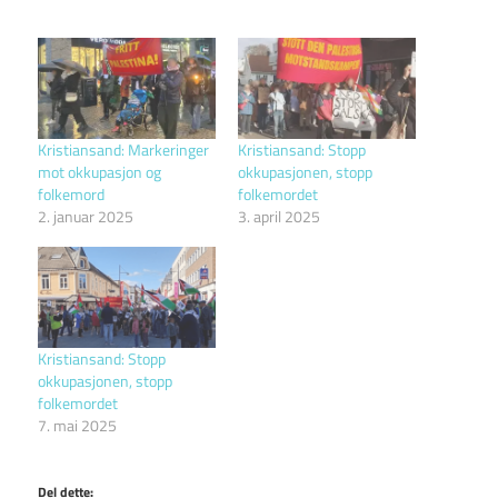
Kristiansand: Markeringer
Kristiansand: Stopp
mot okkupasjon og
okkupasjonen, stopp
folkemord
folkemordet
2. januar 2025
3. april 2025
Kristiansand: Stopp
okkupasjonen, stopp
folkemordet
7. mai 2025
Del dette: